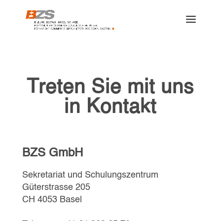
Treten Sie mit uns
in Kontakt
BZS GmbH
Sekretariat und Schulungszentrum
Güterstrasse 205
CH 4053 Basel